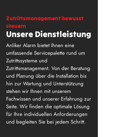
Zutrittsmanagement bewusst
steuern
Unsere Dienstleistung
Anliker Alarm bietet Ihnen eine
umfassende Servicepalette rund um
Zutrittssysteme und
Zutrittsmanagement. Von der Beratung
und Planung über die Installation bis
hin zur Wartung und Unterstützung
stehen wir Ihnen mit unserem
Fachwissen und unserer Erfahrung zur
Seite. Wir finden die optimale Lösung
für Ihre individuellen Anforderungen
und begleiten Sie bei jedem Schritt.