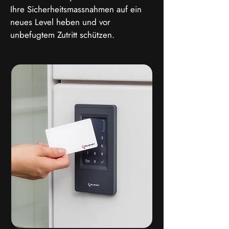
Ihre Sicherheitsmassnahmen auf ein
neues Level heben und vor
unbefugtem Zutritt schützen.