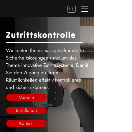
Zutrittskontrolle
Wir bieten Ihnen massgeschneiderte
Sicherheitslösungen rund um das
Thema innovative Zutrittssysteme. Damit
Sie den Zugang zu Ihren
Räumlichkeiten effektiv kontrollieren
und sichern können.
Vorteile
Installation
Kontakt