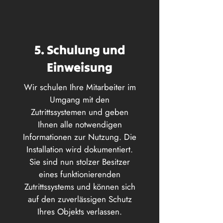
5. Schulung und
Einweisung
Wir schulen Ihre Mitarbeiter im
Umgang mit den
Zutrittssystemen und geben
Ihnen alle notwendigen
Informationen zur Nutzung. Die
Installation wird dokumentiert.
Sie sind nun stolzer Besitzer
eines funktionierenden
Zutrittssystems und können sich
auf den zuverlässigen Schutz
Ihres Objekts verlassen.