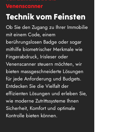
Venenscanner
Technik vom Feinsten
Ob Sie den Zugang zu Ihrer Immobilie
mit einem Code, einem
berührungslosen Badge oder sogar
mithilfe biometrischer Merkmale wie
Fingerabdruck, Irisleser oder
Venenscanner steuern möchten, wir
bieten massgeschneiderte Lösungen
für jede Anforderung und Budgets.
Entdecken Sie die Vielfalt der
effizienten Lösungen und erleben Sie,
wie moderne Zutrittssysteme Ihnen
Sicherheit, Komfort und optimale
Kontrolle bieten können.