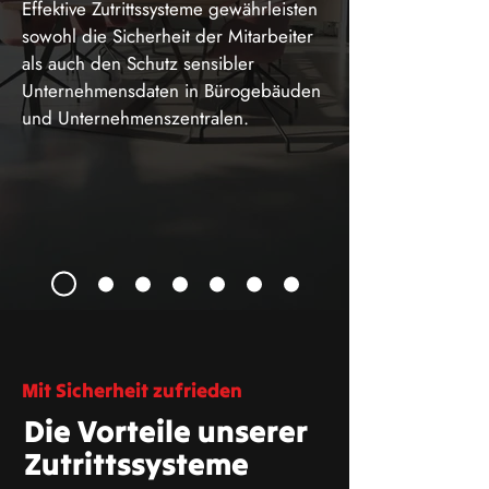
Effektive Zutrittssysteme gewährleisten
sowohl die Sicherheit der Mitarbeiter
als auch den Schutz sensibler
Unternehmensdaten in Bürogebäuden
und Unternehmenszentralen.
Mit Sicherheit zufrieden
Die Vorteile unserer
Zutrittssysteme