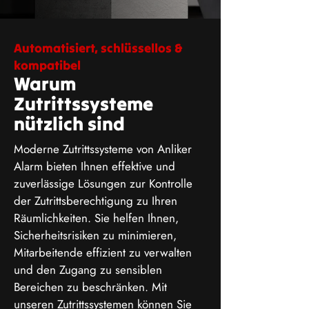
Automatisiert, schlüssellos &
kompatibel
Warum
Zutrittssysteme
nützlich sind
Moderne Zutrittssysteme von Anliker
Alarm bieten Ihnen effektive und
zuverlässige Lösungen zur Kontrolle
der Zutrittsberechtigung zu Ihren
Räumlichkeiten. Sie helfen Ihnen,
Sicherheitsrisiken zu minimieren,
Mitarbeitende effizient zu verwalten
und den Zugang zu sensiblen
Bereichen zu beschränken. Mit
unseren Zutrittssystemen können Sie