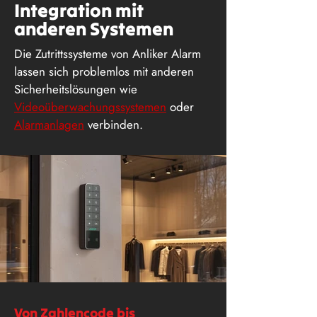
Integration mit
anderen Systemen
Die Zutrittssysteme von Anliker Alarm
lassen sich problemlos mit anderen
Sicherheitslösungen wie
Videoüberwachungssystemen
oder
Alarmanlagen
verbinden.
Von Zahlencode bis