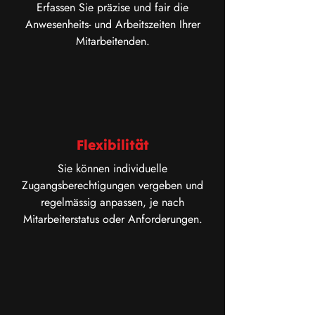
Erfassen Sie präzise und fair die
Anwesenheits- und Arbeitszeiten Ihrer
Mitarbeitenden.
Flexibilität
Sie können individuelle
Zugangsberechtigungen vergeben und
regelmässig anpassen, je nach
Mitarbeiterstatus oder Anforderungen.