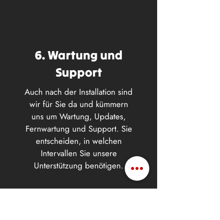
6. Wartung und
Support
Auch nach der Installation sind
wir für Sie da und kümmern
uns um Wartung, Updates,
Fernwartung und Support. Sie
entscheiden, in welchen
Intervallen Sie unsere
Unterstützung benötigen.