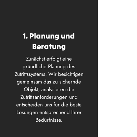
1. Planung und
Beratung
Zunächst erfolgt eine
gründliche Planung des
Zutrittssystems. Wir besichtigen
gemeinsam das zu sichernde
Objekt, analysieren die
Zutrittsanforderungen und
entscheiden uns für die beste
Lösungen entsprechend Ihrer
Bedürfnisse.