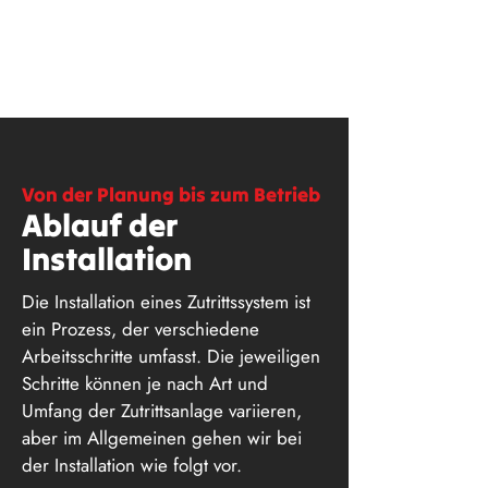
Von der Planung bis zum Betrieb
Ablauf der
Installation
Die Installation eines Zutrittssystem ist
ein Prozess, der verschiedene
Arbeitsschritte umfasst. Die jeweiligen
Schritte können je nach Art und
Umfang der Zutrittsanlage variieren,
aber im Allgemeinen gehen wir bei
der Installation wie folgt vor.