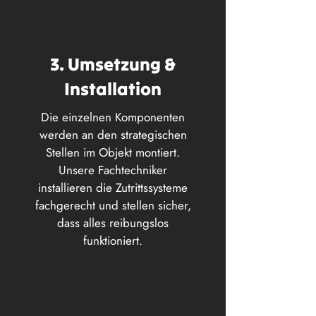
3. Umsetzung &
Installation
Die einzelnen Komponenten
werden an den strategischen
Stellen im Objekt montiert.
Unsere Fachtechniker
installieren die Zutrittssysteme
fachgerecht und stellen sicher,
dass alles reibungslos
funktioniert.