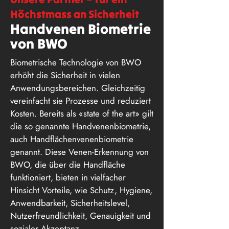
Höchstmass an Sicherheit
Handvenen Biometrie
von BWO
Biometrische Technologie von BWO
erhöht die Sicherheit in vielen
Anwendungsbereichen. Gleichzeitig
vereinfacht sie Prozesse und reduziert
Kosten. Bereits als «state of the art» gilt
die so genannte Handvenenbiometrie,
auch Handflächenvenenbiometrie
genannt. Diese Venen-Erkennung von
BWO, die über die Handfläche
funktioniert, bieten in vielfacher
Hinsicht Vorteile, wie Schutz, Hygiene,
Anwendbarkeit, Sicherheitslevel,
Nutzerfreundlichkeit, Genauigkeit und
sozialer Akzeptanz.