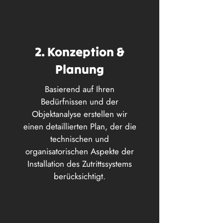
2. Konzeption &
Planung
Basierend auf Ihren
Bedürfnissen und der
Objektanalyse erstellen wir
einen detaillierten Plan, der die
technischen und
organisatorischen Aspekte der
Installation des Zutrittssystems
berücksichtigt.