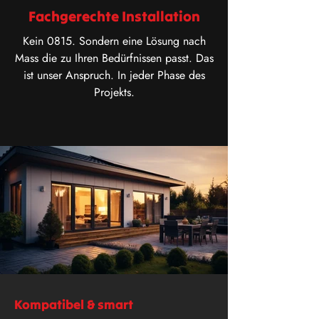
Fachgerechte Installation
Kein 0815. Sondern eine Lösung nach
Mass die zu Ihren Bedürfnissen passt. Das
ist unser Anspruch. In jeder Phase des
Projekts.
Kompatibel & smart