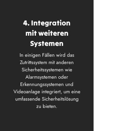
4. Integration
mit weiteren
Systemen
In einigen Fällen wird das
Zutrittssystem mit anderen
Sicherheitssystemen wie
Alarmsystemen oder
Erkennungssystemen und
Videoanlage integriert, um eine
umfassende Sicherheitslösung
zu bieten.