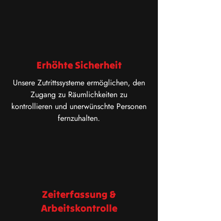
Erhöhte Sicherheit
Unsere Zutrittssysteme ermöglichen, den
Zugang zu Räumlichkeiten zu
kontrollieren und unerwünschte Personen
fernzuhalten.
Zeiterfassung &
Arbeitskontrolle