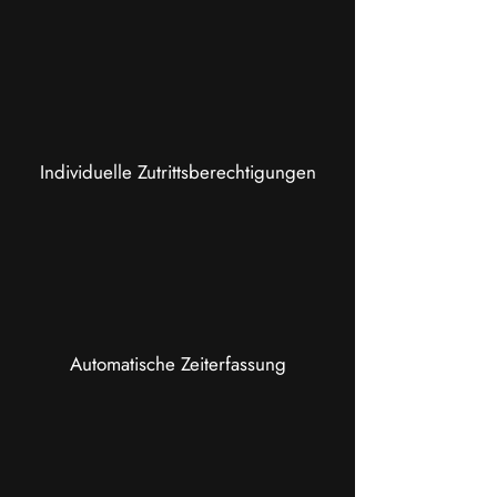
Individuelle Zutrittsberechtigungen
Automatische Zeiterfassung