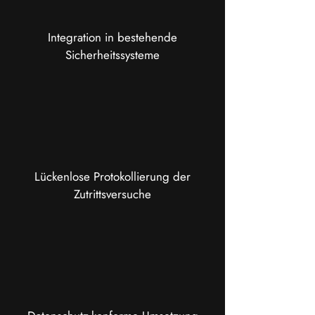
Integration in bestehende
Sicherheitssysteme
Lückenlose Protokollierung der
Zutrittsversuche