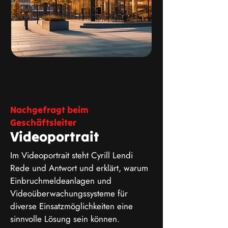
Nachgefragt beim
Geschäftsleiter
Videoportrait
Im Videoportrait steht Cyrill Lendi
Rede und Antwort und erklärt, warum
Einbruchmeldeanlagen und
Videoüberwachungssysteme für
diverse Einsatzmöglichkeiten eine
sinnvolle Lösung sein können.