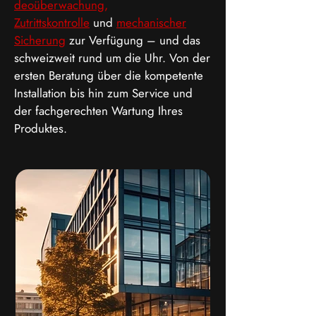
deoüberwachung,
Zutrittskontrolle
und
mechanischer
Sicherung
zur Verfügung – und das
schweizweit rund um die Uhr. Von der
ersten Beratung über die kompetente
Installation bis hin zum Service und
der fachgerechten Wartung Ihres
Produktes.