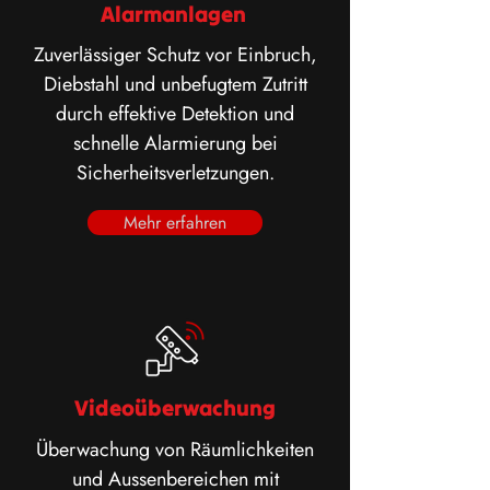
Alarmanlagen
Zuverlässiger Schutz vor Einbruch,
Diebstahl und unbefugtem Zutritt
durch effektive Detektion und
schnelle Alarmierung bei
Sicherheitsverletzungen.
Mehr erfahren
Videoüberwachung
Überwachung von Räumlichkeiten
und Aussenbereichen mit