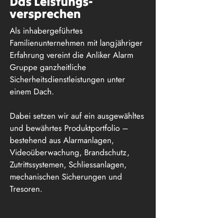
Das Leistungs-
versprechen
Als inhabergeführtes
Familienunternehmen mit langjähriger
Erfahrung vereint die Anliker Alarm
Gruppe ganzheitliche
Sicherheitsdienstleistungen unter
einem Dach.
Dabei setzen wir auf ein ausgewähltes
und bewährtes Produktportfolio –
bestehend aus Alarmanlagen,
Videoüberwachung, Brandschutz,
Zutrittssystemen, Schliessanlagen,
mechanischen Sicherungen und
Tresoren.