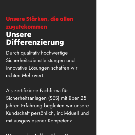
Unsere Stärken, die allen
zugutekommen
Unsere
Differenzierung
Durch qualitativ hochwertige
Sicherheitsdienstleistungen und
innovative Lösungen schaffen wir
echten Mehrwert.
Als zertifizierte Fachfirma für
Sicherheitsanlagen (SES) mit über 25
Jahren Erfahrung begleiten wir unsere
Kundschaft persönlich, individuell und
mit ausgewiesener Kompetenz.