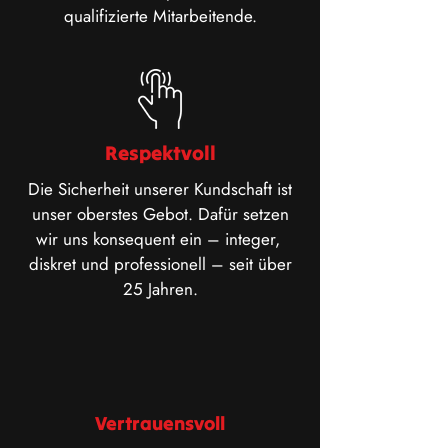
qualifizierte Mitarbeitende.
Respektvoll
Die Sicherheit unserer Kundschaft ist
unser oberstes Gebot. Dafür setzen
wir uns konsequent ein – integer,
diskret und professionell – seit über
25 Jahren.
Vertrauensvoll