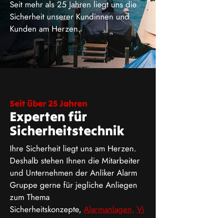
Seit mehr als 25 Jahren liegt uns die
Sicherheit unserer Kundinnen und
Kunden am Herzen.
Seit über 25 Jahren
Experten für
Sicherheitstechnik
Ihre Sicherheit liegt uns am Herzen.
Deshalb stehen Ihnen die Mitarbeiter
und Unternehmen der Anliker Alarm
Gruppe gerne für jegliche Anliegen
zum Thema
Sicherheitskonzepte,
Alarmanlagen,
Vi