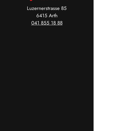
Luzernerstrasse 85
6415 Arth
041 855 18 88