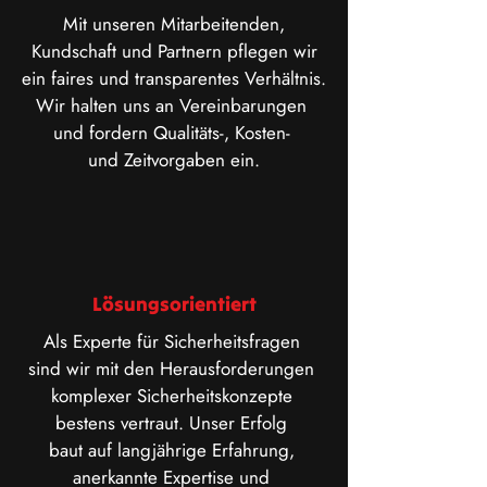
Mit unseren Mitarbeitenden,
Kundschaft und Partnern pflegen wir
ein faires und transparentes Verhältnis.
Wir halten uns an Vereinbarungen
und fordern Qualitäts-, Kosten-
und Zeitvorgaben ein.
Lösungsorientiert
Als Experte für Sicherheitsfragen
sind wir mit den Herausforderungen
komplexer Sicherheitskonzepte
bestens vertraut. Unser Erfolg
baut auf langjährige Erfahrung,
anerkannte Expertise und