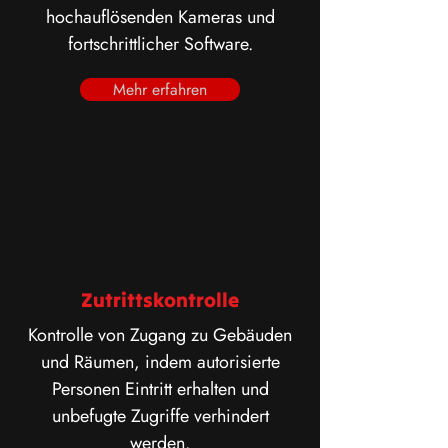
hochauflösenden Kameras und
fortschrittlicher Software.
Mehr erfahren
Zutrittskontrolle
Kontrolle von Zugang zu Gebäuden
und Räumen, indem autorisierte
Personen Eintritt erhalten und
unbefugte Zugriffe verhindert
werden.