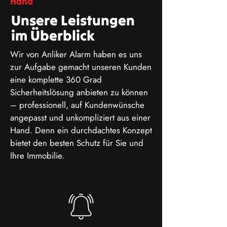
Hand
Unsere Leistungen
im Überblick
Wir von Anliker Alarm haben es uns
zur Aufgabe gemacht unseren Kunden
eine komplette 360 Grad
Sicherheitslösung anbieten zu können
– professionell, auf Kundenwünsche
angepasst und unkompliziert aus einer
Hand. Denn ein durchdachtes Konzept
bietet den besten Schutz für Sie und
Ihre Immobilie.