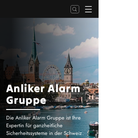
Anliker Alarm
Gruppe
Die Anliker Alarm Gruppe ist Ihre
Expertin für ganzheitliche
Sicherheitssysteme in der Schweiz.