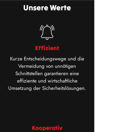
Unsere Werte
Effizient
Kurze Entscheidungswege und die
Vermeidung von unnötigen
Schnittstellen garantieren eine
effiziente und wirtschaftliche
Umsetzung der Sicherheitslösungen.
Kooperativ