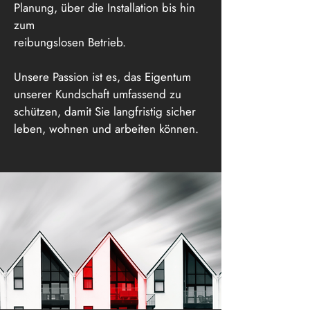
Planung, über die Installation bis hin
zum
reibungslosen Betrieb.
Unsere Passion ist es, das Eigentum
unserer Kundschaft umfassend zu
schützen, damit Sie langfristig sicher
leben, wohnen und arbeiten können.