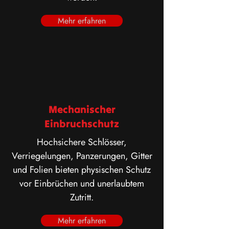
Mehr erfahren
Mechanischer
Einbruchschutz
Hochsichere Schlösser,
Verriegelungen, Panzerungen, Gitter
und Folien bieten physischen Schutz
vor Einbrüchen und unerlaubtem
Zutritt.
Mehr erfahren