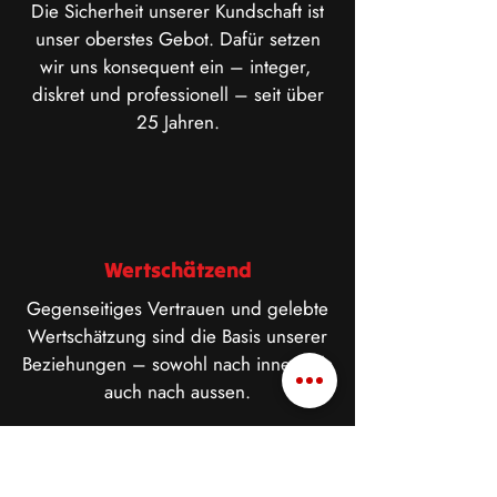
Die Sicherheit unserer Kundschaft ist
unser oberstes Gebot. Dafür setzen
wir uns konsequent ein – integer,
diskret und professionell – seit über
25 Jahren.
Wertschätzend
Gegenseitiges Vertrauen und gelebte
Wertschätzung sind die Basis unserer
Beziehungen – sowohl nach innen, als
auch nach aussen.