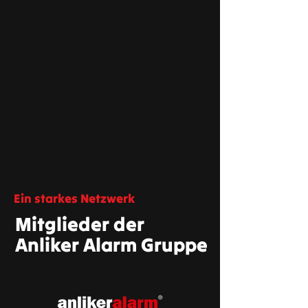
Ein starkes Netzwerk
Mitglieder der
Anliker Alarm Gruppe