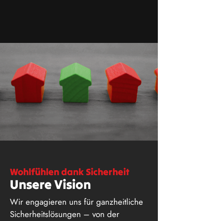
Wohlfühlen dank Sicherheit
Unsere Vision
Wir engagieren uns für ganzheitliche
Sicherheitslösungen – von der