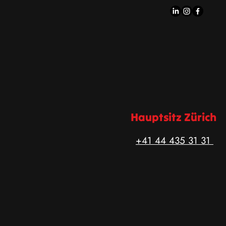
Hauptsitz Zürich
+41 44 435 31 31