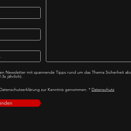
en Newsletter mit spannende Tipps rund um das Thema Sicherheit ab
-3x jährlich).
 Datenschutzerklärung zur Kenntnis genommen. *
Datenschutz
enden