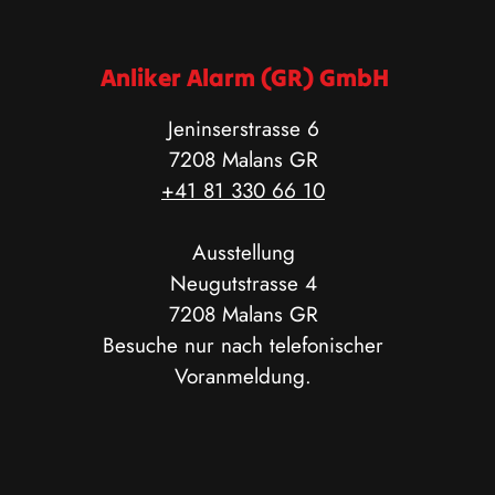
Anliker Alarm (GR) GmbH
Jeninserstrasse 6
7208 Malans GR
+41 81 330 66 10
Ausstellung
Neugutstrasse 4
7208 Malans GR
Besuche nur nach telefonischer
Voranmeldung.