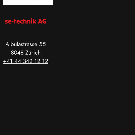
se-technik AG
Albulastrasse 55
8048 Zürich
+41 44 342 12 12