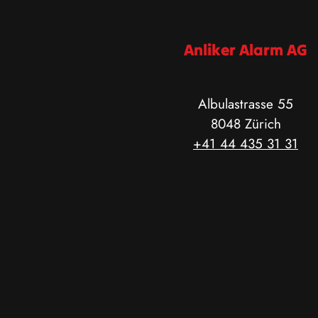
Anliker Alarm AG
Albulastrasse 55
8048 Zürich
+41 44 435 31 31