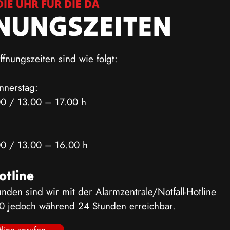
IE UHR FÜR DIE DA
NUNGSZEITEN
fnungszeiten sind wie folgt:
nerstag:
0 / 13.00 – 17.00 h
0 / 13.00 – 16.00 h
otline
unden sind wir mit der
Alarmzentrale/
Notfall-Hotline
0
jedoch während 24 Stunden erreichbar.