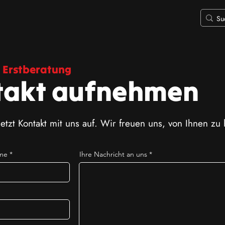
 Erstberatung
takt aufnehmen
tzt Kontakt mit uns auf. Wir freuen uns, von Ihnen zu 
ame
Ihre Nachricht an uns