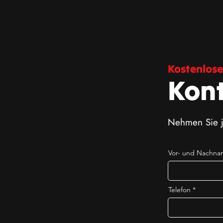
Kostenlose
Kon
Nehmen Sie je
Vor- und Nachn
Telefon