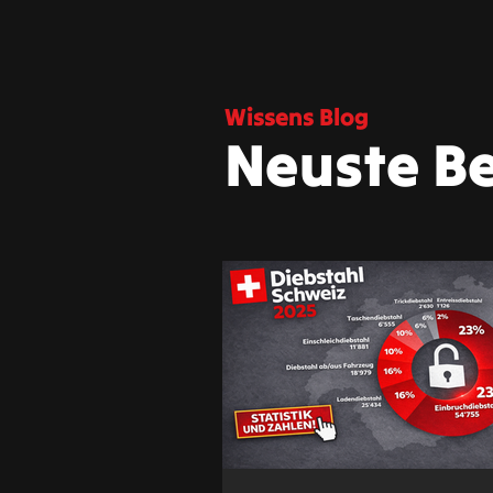
Wissens Blog
Neuste Be