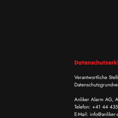
Datenschutzerk
Verantwortliche Ste
Datenschutzgrundve
Anliker Alarm AG, A
Telefon: +41
44 435
E-Mail: info@anliker