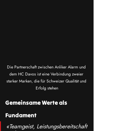
Die Partnerschaft zwischen Anliker Alarm und 
dem HC Davos ist eine Verbindung zweier 
starker Marken, die für Schweizer Qualität und 
Erfolg stehen
Gemeinsame Werte als 
Fundament
«Teamgeist, Leistungsbereitschaft 