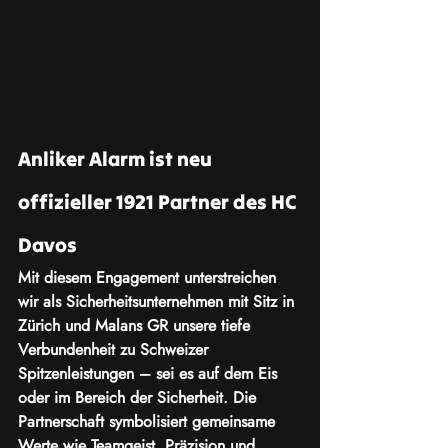
Anliker Alarm ist neu 
offizieller 1921 Partner des HC 
Davos
Mit diesem Engagement unterstreichen 
wir als Sicherheitsunternehmen mit Sitz in 
Zürich und Malans GR unsere tiefe 
Verbundenheit zu Schweizer 
Spitzenleistungen – sei es auf dem Eis 
oder im Bereich der Sicherheit. Die 
Partnerschaft symbolisiert gemeinsame 
Werte wie Teamgeist, Präzision und 