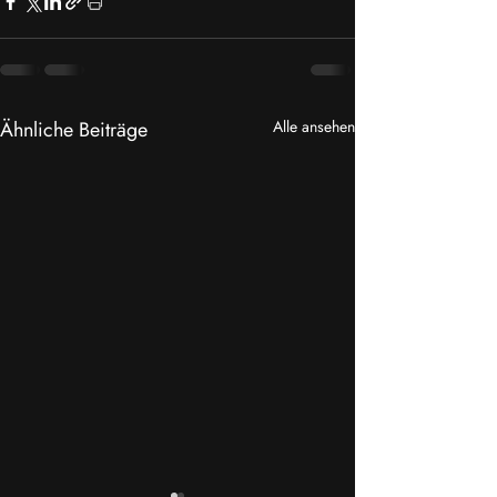
Ähnliche Beiträge
Alle ansehen