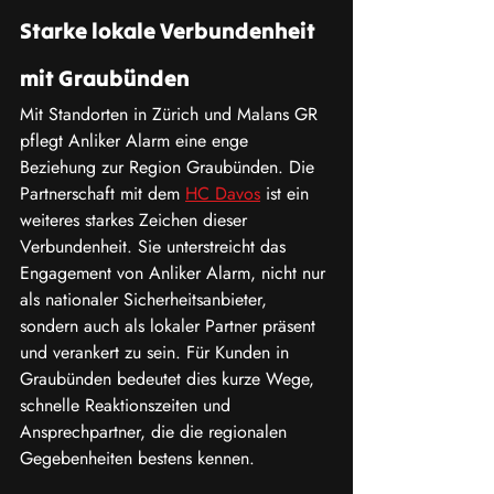
Starke lokale Verbundenheit 
mit Graubünden
Mit Standorten in Zürich und Malans GR 
pflegt Anliker Alarm eine enge 
Beziehung zur Region Graubünden. Die 
Partnerschaft mit dem 
HC Davos
 ist ein 
weiteres starkes Zeichen dieser 
Verbundenheit. Sie unterstreicht das 
Engagement von Anliker Alarm, nicht nur 
als nationaler Sicherheitsanbieter, 
sondern auch als lokaler Partner präsent 
und verankert zu sein. Für Kunden in 
Graubünden bedeutet dies kurze Wege, 
schnelle Reaktionszeiten und 
Ansprechpartner, die die regionalen 
Gegebenheiten bestens kennen.