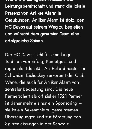
Leistungsbereitschaft und stärkt die lokale 
Präsenz von Anliker Alarm in 
Graubünden. Anliker Alarm ist stolz, den 
HC Davos auf seinem Weg zu begleiten 
und wünscht dem gesamten Team eine 
erfolgreiche Saison.
Der HC Davos steht für eine lange 
Tradition von Erfolg, Kampfgeist und 
regionaler Identität. Als Rekordmeister im 
Schweizer Eishockey verkörpert der Club 
Werte, die auch für Anliker Alarm von 
zentraler Bedeutung sind. Die neue 
Partnerschaft als offizieller 1921 Partner 
ist daher mehr als nur ein Sponsoring – 
sie ist ein Bekenntnis zu gemeinsamen 
Überzeugungen und zur Förderung von 
Spitzenleistungen in der Schweiz.