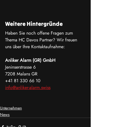
Weitere Hintergründe
Haben Sie noch offene Fragen zum 
Thema HC Davos Partner? Wir freuen 
uns über Ihre Kontaktaufnahme:
Anliker Alarm (GR) GmbH
Jeninserstrasse 6
7208 Malans GR
+41 81 330 66 10
info@anliker-alarm.swiss
Unternehmen
News