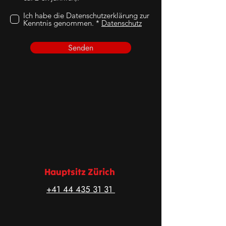
Ich habe die Datenschutzerklärung zur
Kenntnis genommen. *
Datenschutz
Senden
Hauptsitz Zürich
+41 44 435 31 31