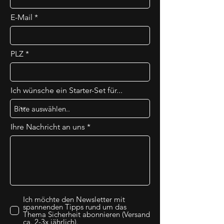
E-Mail
PLZ
Ich wünsche ein Starter-Set für...
Ihre Nachricht an uns
Ich möchte den Newsletter mit
spannenden Tipps rund um das
Thema Sicherheit abonnieren (Versand
ca. 2-3x jährlich).