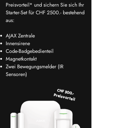
Preisvorteil* und sichern Sie sich Ihr
Starter-Set für CHF 2500.- bestehend
aus:
AJAX Zentrale
Innensirene
Code-Badgebedienteil
Magnetkontakt
Zwei Bewegungsmelder (IR
Sensoren)
CHF 300.-
Preisvorteil