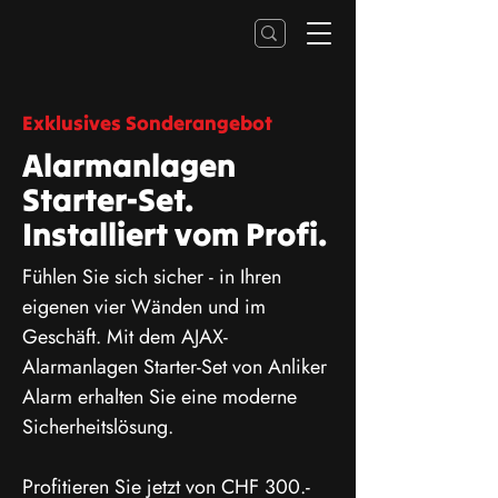
Exklusives Sonderangebot
Alarmanlagen
Starter-Set.
Installiert vom Profi.
Fühlen Sie sich sicher - in Ihren
eigenen vier Wänden und im
Geschäft. Mit dem AJAX-
Alarmanlagen Starter-Set von Anliker
Alarm erhalten Sie eine moderne
Sicherheitslösung.
Profitieren Sie jetzt von CHF 300.-