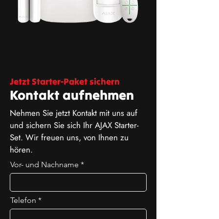
Jetzt Starter-Paket sichern
Kontakt aufnehmen
Nehmen Sie jetzt Kontakt mit uns auf
und sichern Sie sich Ihr AJAX Starter-
Set. Wir freuen uns, von Ihnen zu
hören.
Vor- und Nachname
Telefon