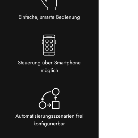
Einfache, smarte Bedienung
Steuerung über Smartphone
möglich
Automatisierungsszenarien frei
konfigurierbar