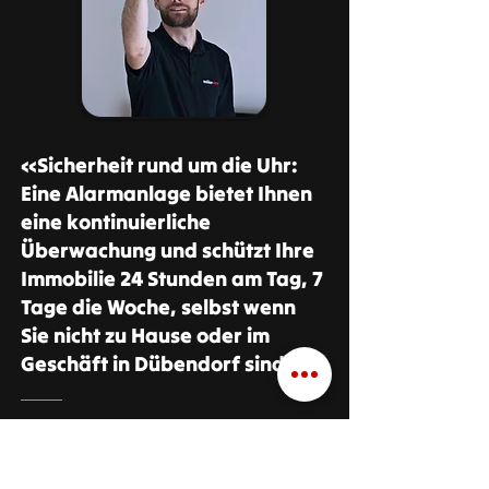
«Sicherheit rund um die Uhr:
Eine Alarmanlage bietet Ihnen
eine kontinuierliche
Überwachung und schützt Ihre
Immobilie 24 Stunden am Tag, 7
Tage die Woche, selbst wenn
Sie nicht zu Hause oder im
Geschäft in Dübendorf sind.»
Cyrill Lendi
Geschäftsleitung Anliker Alarm