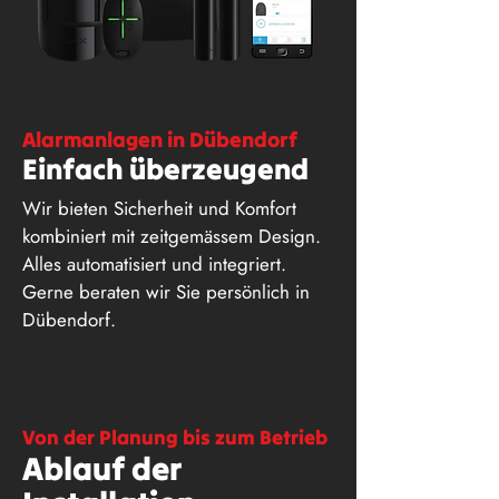
Alarmanlagen in Dübendorf
Einfach überzeugend
Wir bieten Sicherheit und Komfort
kombiniert mit zeitgemässem Design.
Alles automatisiert und integriert.
Gerne beraten wir Sie persönlich in
Dübendorf.
Von der Planung bis zum Betrieb
Ablauf der