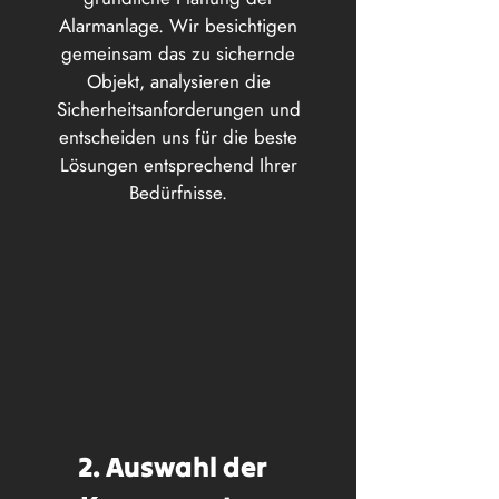
Alarmanlage. Wir besichtigen
gemeinsam das zu sichernde
Objekt, analysieren die
Sicherheitsanforderungen und
entscheiden uns für die beste
Lösungen entsprechend Ihrer
Bedürfnisse.
2. Auswahl der