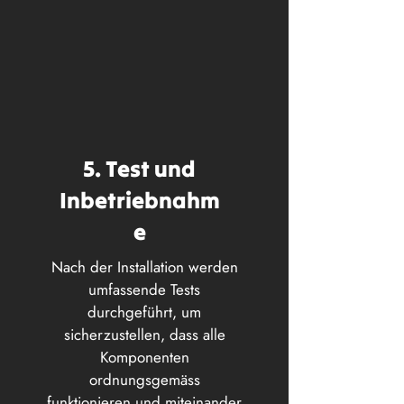
5. Test und
Inbetriebnahm
e
Nach der Installation werden
umfassende Tests
durchgeführt, um
sicherzustellen, dass alle
Komponenten
ordnungsgemäss
funktionieren und miteinander