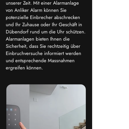
unserer Zeit. Mit einer Alarmanlage
von Anliker Alarm können Sie
potenzielle Einbrecher abschrecken
und Ihr Zuhause oder Ihr Geschäft in
Dübendorf rund um die Uhr schützen.
Alarmanlagen bieten Ihnen die
Sicherheit, dass Sie rechtzeitig über
Einbruchversuche informiert werden
und entsprechende Massnahmen
ergreifen können.