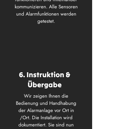
kommunizieren. Alle Sensoren
und Alarmfunktionen werden
getestet.
6. Instruktion &
Übergabe
Wir zeigen Ihnen die
Bedienung und Handhabung
der Alarmanlage vor Ort in
/Ort. Die Installation wird
dokumentiert. Sie sind nun