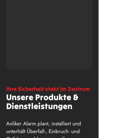
Ihre Sicherheit steht im Zentrum
Unsere Produkte &
Dienstleistungen
Anliker Alarm plant, installiert und
unterhält Überfall-, Einbruch- und