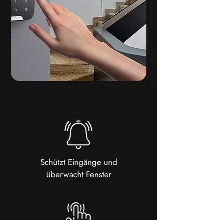
Schützt Eingänge und
überwacht Fenster