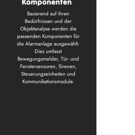
Komponenten
Basierend auf Ihren
Bedürfnissen und der
Objektanalyse werden die
passenden Komponenten für
die Alarmanlage ausgewählt.
Dies umfasst
Bewegungsmelder, Tür- und
Fenstersensoren, Sirenen,
Steuerungseinheiten und
Kommunikationsmodule.