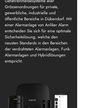
Gefahrenmeldesysteme aller
Grössenordnungen für private,
gewerbliche, industrielle und
öffentliche Bereiche in Dübendorf. Mit
einer Alarmanlage von Anliker Alarm
entscheiden Sie sich für eine optimale
Sicherheitslösung, welche den
neusten Standards in den Bereichen
der verdrahteten Alarmanlagen, Funk-
Alarmanlagen und Hybridlösungen
entspricht.