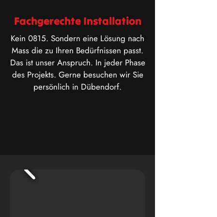
Fachgerechte Installation
Kein 0815. Sondern eine Lösung nach
Mass die zu Ihren Bedürfnissen passt.
Das ist unser Anspruch. In jeder Phase
des Projekts. Gerne besuchen wir Sie
persönlich in Dübendorf.