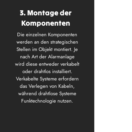
3. Montage der
Komponenten
Die einzelnen Komponenten
werden an den strategischen
Stellen im Objekt montiert. Je
nach Art der Alarmanlage
wird diese entweder verkabelt
oder drahtlos installiert.
Verkabelte Systeme erfordern
das Verlegen von Kabeln,
während drahtlose Systeme
Funktechnologie nutzen.