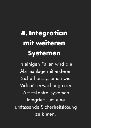
4. Integration
mit weiteren
Systemen
In einigen Fällen wird die
Alarmanlage mit anderen
Sicherheitssystemen wie
Videoüberwachung oder
Zutrittskontrollsystemen
integriert, um eine
umfassende Sicherheitslösung
zu bieten.