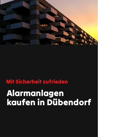
Mit Sicherheit zufrieden
Alarmanlagen
kaufen in Dübendorf