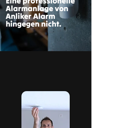
Eine professionelle
Alarmanlage von
Anliker Alarm
hingegen nicht.