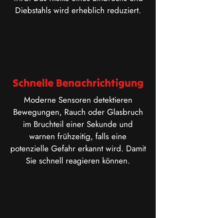
Diebstahls wird erheblich reduziert.
Schnelle Benachrichtigung
​Moderne Sensoren detektieren
Bewegungen, Rauch oder Glasbruch
im Bruchteil einer Sekunde und
warnen frühzeitig, falls eine
potenzielle Gefahr erkannt wird. Damit
Sie schnell reagieren können.