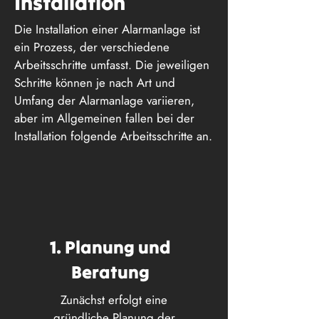
Installation
Die Installation einer Alarmanlage ist
ein Prozess, der verschiedene
Arbeitsschritte umfasst. Die jeweiligen
Schritte können je nach Art und
Umfang der Alarmanlage variieren,
aber im Allgemeinen fallen bei der
Installation folgende Arbeitsschritte an.
1. Planung und
Beratung
Zunächst erfolgt eine
gründliche Planung der